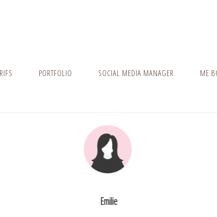
RIFS
PORTFOLIO
SOCIAL MEDIA MANAGER
ME B
Emilie