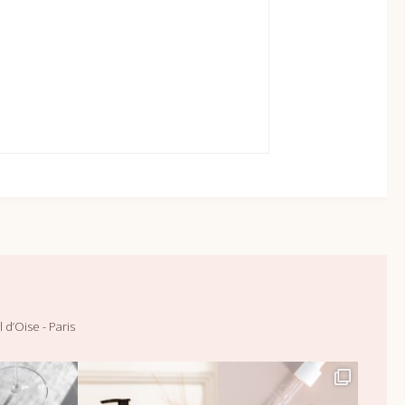
 d’Oise - Paris