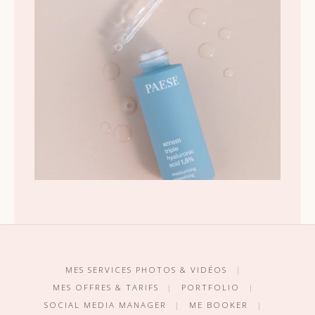
MES SERVICES PHOTOS & VIDÉOS
|
MES OFFRES & TARIFS
|
PORTFOLIO
|
SOCIAL MEDIA MANAGER
|
ME BOOKER
|