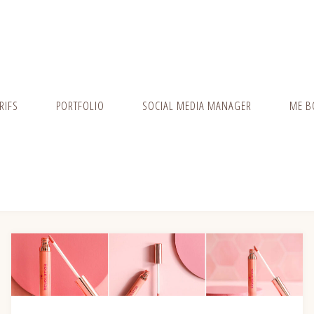
RIFS
PORTFOLIO
SOCIAL MEDIA MANAGER
ME B