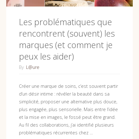
Les problématiques que
rencontrent (souvent) les
marques (et comment je
peux les aider)
By
L@ure
Créer une marque de soins, c’est souvent partir
d’un désir intime : révéler la beauté dans sa
simplicité, proposer une alternative plus douce,
plus engagée, plus sensorielle. Mais entre l’idée
et la mise en images, le fossé peut être grand.
Au fil des collaborations, j’ai identifié plusieurs
problématiques récurrentes chez …